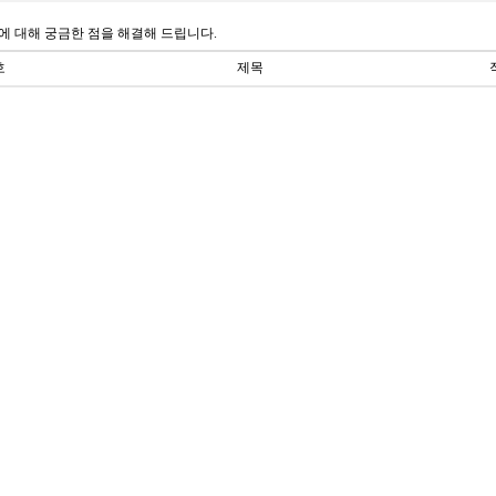
에 대해 궁금한 점을 해결해 드립니다.
호
제목