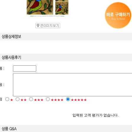
 :
 :
점
★
★★
★★★
★★★★
★★★★★
입력된 고객 평가가 없습니다.