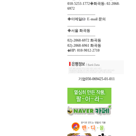
010-5253-1772◈화곡동: 02-2068-
6972
-----------------------
◈이메일
E-mail 문의
-----------------------
◈서울 화곡동
-----------------------
02)-2068-6972 화곡동
02)-2068-6961 화곡동
◈HP: 010-9012-2710
-----------------------
기업050-069425-01-011