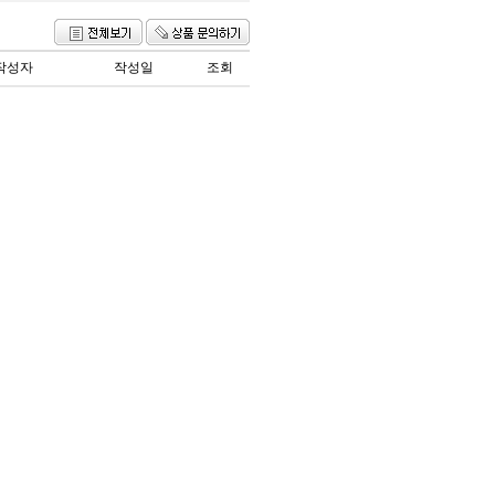
작성자
작성일
조회