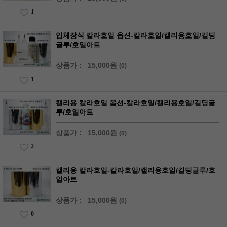
1
입체장식 칼라호일 옵션-칼라호일/캘리용호일/길딩
글루/호일아트
상품가 :
15,000원
(0)
1
캘리용 칼라호일 옵션-칼라호일/캘리용호일/길딩글
루/호일아트
상품가 :
15,000원
(0)
2
캘리용 칼라호일-칼라호일/캘리용호일/길딩글루/호
일아트
상품가 :
15,000원
(0)
0