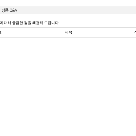
에 대해 궁금한 점을 해결해 드립니다.
호
제목