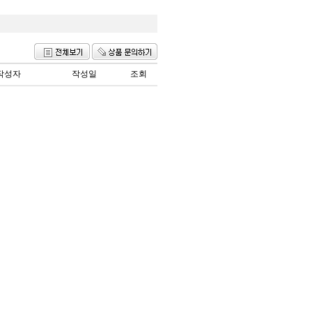
작성자
작성일
조회