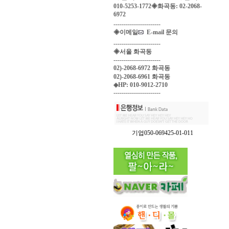
010-5253-1772◈화곡동: 02-2068-
6972
-----------------------
◈이메일
E-mail 문의
-----------------------
◈서울 화곡동
-----------------------
02)-2068-6972 화곡동
02)-2068-6961 화곡동
◈HP: 010-9012-2710
-----------------------
기업050-069425-01-011